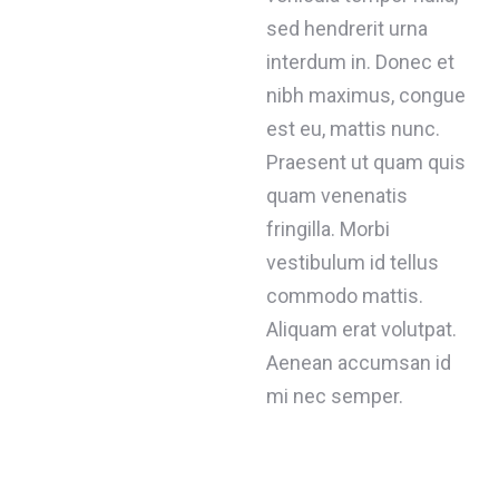
sed hendrerit urna
interdum in. Donec et
nibh maximus, congue
est eu, mattis nunc.
Praesent ut quam quis
quam venenatis
fringilla. Morbi
vestibulum id tellus
commodo mattis.
Aliquam erat volutpat.
Aenean accumsan id
mi nec semper.