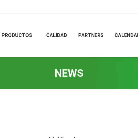
PRODUCTOS
CALIDAD
PARTNERS
CALENDA
NEWS