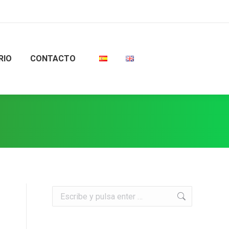
RIO
CONTACTO
Buscar: